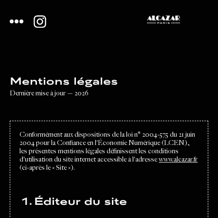
Mentions légales
Dernière mise à jour — 2026
Conformément aux dispositions de la loi n° 2004-575 du 21 juin
2004 pour la Confiance en l'Économie Numérique (LCEN),
les présentes mentions légales définissent les conditions
d'utilisation du site internet accessible à l'adresse
www.alcazar.fr
(ci-après le « Site »).
1. Éditeur du site