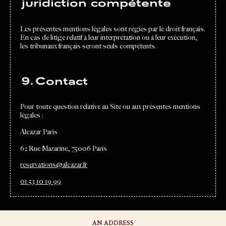
juridiction compétente
Les présentes mentions légales sont régies par le droit français.
En cas de litige relatif à leur interprétation ou à leur exécution,
les tribunaux français seront seuls compétents.
9. Contact
Pour toute question relative au Site ou aux présentes mentions
légales :
Alcazar Paris
62 Rue Mazarine, 75006 Paris
reservations@alcazar.fr
01 53 10 19 99
AN ADDRESS